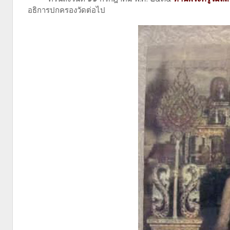
อธิการปกครองวัดต่อไป