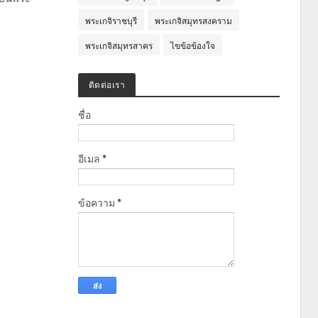
พระเกจิราชบุรี
พระเกจิสมุทรสงคราม
พระเกจิสมุทรสาคร
ไขข้อข้องใจ
ติดต่อเรา
ชื่อ
อีเมล
*
ข้อความ
*