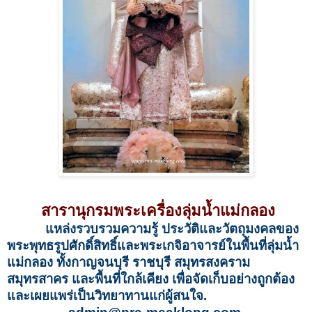
สารานุกรมพระเครื่องลุ่มน้ำแม่กลอง
แหล่งรวบรวมความรู้ ประวัติและวัตถุมงคลของ
พระพุทธรูปศักดิ์สิทธิ์และพระเกจิอาจารย์ในพื้นที่ลุ่มน้ำ
แม่กลอง ทั้งกาญจนบุรี ราชบุรี สมุทรสงคราม
สมุทรสาคร และพื้นที่ใกล้เคียง เพื่อจัดเก็บอย่างถูกต้อง
และเผยแพร่เป็นวิทยาทานแก่ผู้สนใจ.