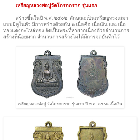
เหรียญหลวงพ่อปู่วัดโกรกกราก รุ่นแรก
สร้างขึ้นในปี พ.ศ. ๒๕๐๒ ลักษณะเป็นเหรียญทรงเสมา
แบบมีหูในตัว มีการสร้างด้วยกัน ๒ เนื้อคือ เนื้อเงิน และเนื้อ
ทองแดงกะไหล่ทอง จัดเป็นพระที่หายากเนื่องด้วยจำนวนการ
สร้างที่น้อยมาก จำนวนการสร้างไม่ได้มีการจดบันทึกไว้
เหรียญหลวงพ่อปู่ วัดโกรกกราก รุ่นแรก ปี พ.ศ. ๒๕๐๒ เนื้อเงิน