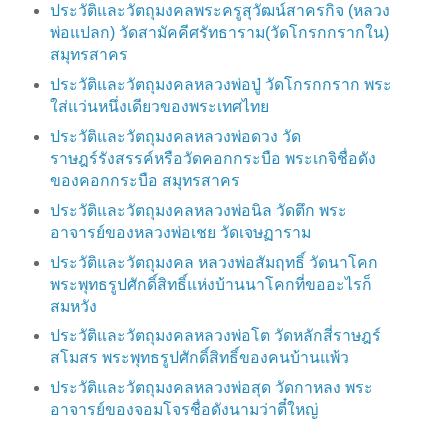
ประวัติและวัตถุมงคลพระครูสุวัฒน์สาครกิจ (หลวง
พ่อแปลก) วัดสามัคคีศรัทธาราม(วัดโกรกกรากใน)
สมุทรสาคร
ประวัติและวัตถุมงคลหลวงพ่อปู่ วัดโกรกกราก พระ
ใส่แว่นหนึ่งเดียวของพระเทศไทย
ประวัติและวัตถุมงคลหลวงพ่อดวง วัด
ราษฎร์รังสรรค์หรือวัดคอกกระบือ พระเกจิชื่อดัง
ของคอกกระบือ สมุทรสาคร
ประวัติและวัตถุมงคลหลวงพ่อนิล วัดตึก พระ
อาจารย์ของหลวงพ่อเชย วัดเจษฏาราม
ประวัติและวัตถุมงคล หลวงพ่อสัมฤทธิ์ วัดนาโคก
พระพุทธรูปศักดิ์สิทธิ์แห่งบ้านนาโคกที่ขออะไรก็
สมหวัง
ประวัติและวัตถุมงคลหลวงพ่อโต วัดหลักสี่ราษฎร์
สโมสร พระพุทธรูปศักดิ์สิทธิ์ของคนบ้านแพ้ว
ประวัติและวัตถุมงคลหลวงพ่อสุด วัดกาหลง พระ
อาจารย์ของจอมโจรชื่อดังนามว่าตี๋ใหญ่