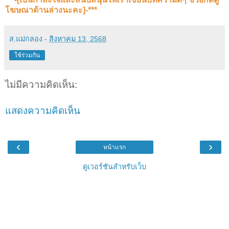
โฆษณาด้านล่างนะคะ]-***
ส.แม่กลอง
-
สิงหาคม 13, 2568
ใช้ร่วมกัน
ไม่มีความคิดเห็น:
แสดงความคิดเห็น
‹
›
หน้าแรก
ดูเวอร์ชันสำหรับเว็บ