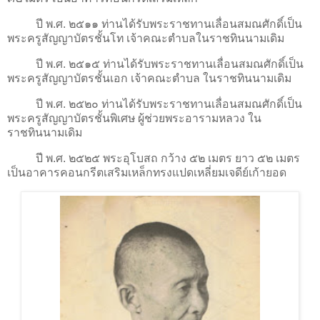
ปี พ.ศ. ๒๕๑๑ ท่านได้รับพระราชทานเลื่อนสมณศักดิ์เป็น
พระครูสัญญาบัตรชั้นโท เจ้าคณะตำบลในราชทินนามเดิม
ปี พ.ศ. ๒๕๑๕ ท่านได้รับพระราชทานเลื่อนสมณศักดิ์เป็น
พระครูสัญญาบัตรชั้นเอก เจ้าคณะตำบล ในราชทินนามเดิม
ปี พ.ศ. ๒๕๒๐ ท่านได้รับพระราชทานเลื่อนสมณศักดิ์เป็น
พระครูสัญญาบัตรชั้นพิเศษ ผู้ช่วยพระอารามหลวง ใน
ราชทินนามเดิม
ปี พ.ศ. ๒๕๒๕ พระอุโบสถ กว้าง ๕๒ เมตร ยาว ๕๒ เมตร
เป็นอาคารคอนกรีตเสริมเหล็กทรงแปดเหลี่ยมเจดีย์เก้ายอด