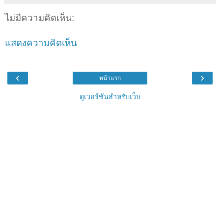
ไม่มีความคิดเห็น:
แสดงความคิดเห็น
‹
›
หน้าแรก
ดูเวอร์ชันสำหรับเว็บ