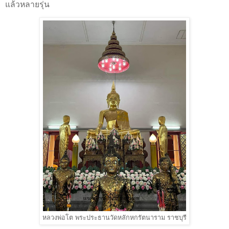
แล้วหลายรุ่น
หลวงพ่อโต พระประธานวัดหลักหกรัตนาราม ราชบุรี