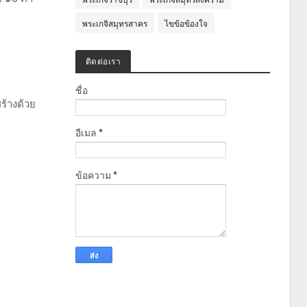
พระเกจิสมุทรสาคร
ไขข้อข้องใจ
ติดต่อเรา
ชื่อ
ร้างด้วย
อีเมล
*
ข้อความ
*