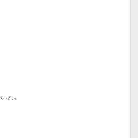
ร้างด้วย