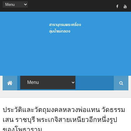
ประวัติและวัตถุมงคลหลวงพ่อแทน วัดธรรม
เสน ราชบุรี พระเกจิสายเหนียวอีกหนึ่งรูป
ของโพธาราม