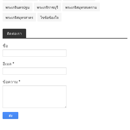
พระเกจินครปฐม
พระเกจิราชบุรี
พระเกจิสมุทรสงคราม
พระเกจิสมุทรสาคร
ไขข้อข้องใจ
ติดต่อเรา
ชื่อ
อีเมล
*
ข้อความ
*