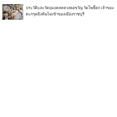
ประวัติและวัตถุมงคลหลวงพ่อขวัญ วัดโพธิ์ดก เจ้าของ
ตะกรุดยิงฟันไม่เข้าของเมืองราชบุรี