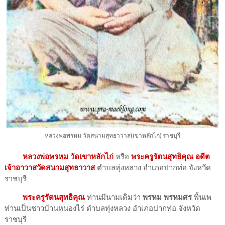
หลวงพ่อพรหม วัดสนามสุทธาวาส(เขาหลักไก่) ราชบุรี
หลวงพ่อพรหม วัดเขาหลักไก่
หรือ
พระครูรัตนสุทธิคุณ
อดีต
เจ้าอาวาสวัดสนามสุทธาวาส
ตำบลทุ่งหลวง อำเภอปากท่อ จังหวัด
ราชบุรี
พระครูรัตนสุทธิคุณ
ท่านมีนามเดิมว่า
พรหม พรหมศร
พื้นเพ
ท่านเป็นชาวบ้านหนองไร่ ตำบลทุ่งหลวง อำเภอปากท่อ จังหวัด
ราชบุรี