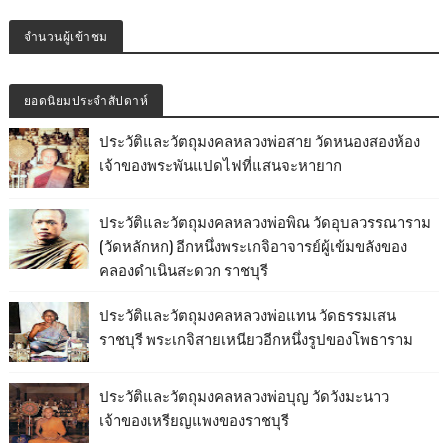
จำนวนผู้เข้าชม
ยอดนิยมประจำสัปดาห์
ประวัติและวัตถุมงคลหลวงพ่อสาย วัดหนองสองห้อง
เจ้าของพระพันแปดไฟที่แสนจะหายาก
ประวัติและวัตถุมงคลหลวงพ่อพิณ วัดอุบลวรรณาราม
(วัดหลักหก) อีกหนึ่งพระเกจิอาจารย์ผู้เข้มขลังของ
คลองดำเนินสะดวก ราชบุรี
ประวัติและวัตถุมงคลหลวงพ่อแทน วัดธรรมเสน
ราชบุรี พระเกจิสายเหนียวอีกหนึ่งรูปของโพธาราม
ประวัติและวัตถุมงคลหลวงพ่อบุญ วัดวังมะนาว
เจ้าของเหรียญแพงของราชบุรี