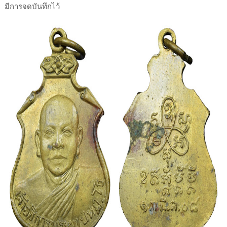
มีการจดบันทึกไว้