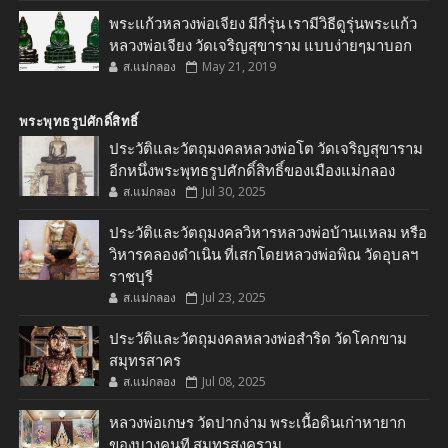
พระแก้วหลวงพ่อเจียง มีกี่รุ่น เรามีวิธีดูรุ่นพระแก้ว
หลวงพ่อเจียง วัดเจริญสุขาราม แบบง่ายๆมาบอก
ส.แม่กลอง
May 21, 2019
พระพุทธรูปศักดิ์สิทธิ์
ประวัติและวัตถุมงคลหลวงพ่อโต วัดเจริญสุขาราม
อีกหนึ่งพระพุทธรูปศักดิ์สิทธิ์ของเมืองแม่กลอง
ส.แม่กลอง
Jul 30, 2025
ประวัติและวัตถุมงคลวิหารหลวงพ่อบ้านแหลม หรือ
วิหารคลองดำเนิน ที่เสกโดยหลวงพ่อพิณ วัดอุบลฯ
ราชบุรี
ส.แม่กลอง
Jul 23, 2025
ประวัติและวัตถุมงคลหลวงพ่อสำริด วัดโคกขาม
สมุทรสาคร
ส.แม่กลอง
Jul 08, 2025
หลวงพ่อเกษร วัดปากง่าม พระเนื้อดินเก่าหายาก
ของบางคนที สมุทรสงคราม