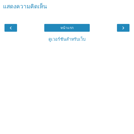
แสดงความคิดเห็น
‹
›
หน้าแรก
ดูเวอร์ชันสำหรับเว็บ