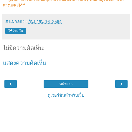
ล่างนะคะ]-***
ส.แม่กลอง
-
กันยายน 16, 2564
ใช้ร่วมกัน
ไม่มีความคิดเห็น:
แสดงความคิดเห็น
‹
›
หน้าแรก
ดูเวอร์ชันสำหรับเว็บ