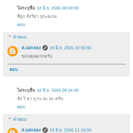
ไม่ระบุชื่อ
18 มิ.ย. 2565 08:00:00
ที่ถูก สังวิธา ปุกะยะปะ
ตอบ
คำตอบ
ส.แม่กลอง
18 มิ.ย. 2565 10:55:00
ขอบคุณ​มาก​ครับ​
ตอบ
ไม่ระบุชื่อ
18 มิ.ย. 2565 09:34:00
สัง วิ ธา ปุ กะ ยะ ปะ ครับ
ตอบ
คำตอบ
ส.แม่กลอง
18 มิ.ย. 2565 11:18:00