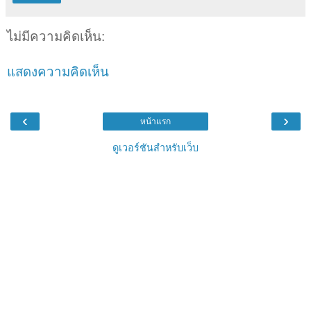
ไม่มีความคิดเห็น:
แสดงความคิดเห็น
‹
›
หน้าแรก
ดูเวอร์ชันสำหรับเว็บ